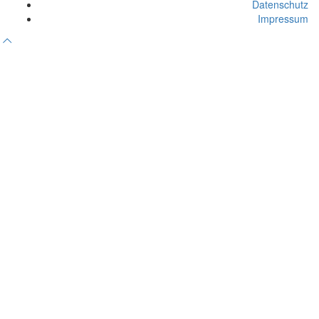
Datenschutz
Impressum